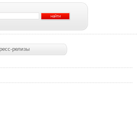
ресс-релизы