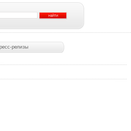
ресс-релизы